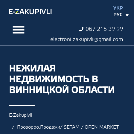
УКР
РУС
067 215 39 99
electroni.zakupivli@gmail.com
НЕЖИЛАЯ
НЕДВИЖИМОСТЬ В
ВИННИЦКОЙ ОБЛАСТИ
E-Zakupivli
Прозорро.Продажи/ SETAM / OPEN MARKET