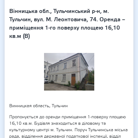
Вінницька обл., Тульчинський р-н, м.
Тульчин, вул. М. Леонтовича, 74. Оренда –
приміщення 1-го поверху площею 16,10
кв.м (В)
Винницкая область, Тульчин
Пропонується до оренди приміщення 1-поверху площею
16,10 кв.м. Будівля знаходиться в діловому та
культурному центрі м. Тульчин. Поруч Тульчинська міська
рада, відділення державної податкової інспекції, відділ