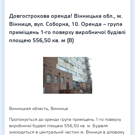
Довгострокова оренда! Вінницька обл., м.
Вінниця, вул. Соборна, 10. Оренда – група
приміщень 1-го поверху виробничої будівлі
площею 556,50 кв. м (В)
Винницкая область, Винница
Пропонується до оренди група приміщень 1-го поверху
виробничої будівлі площею 556,50 кв. м. Будівля
знаходиться в центральній частині м. Вінниця в діловому