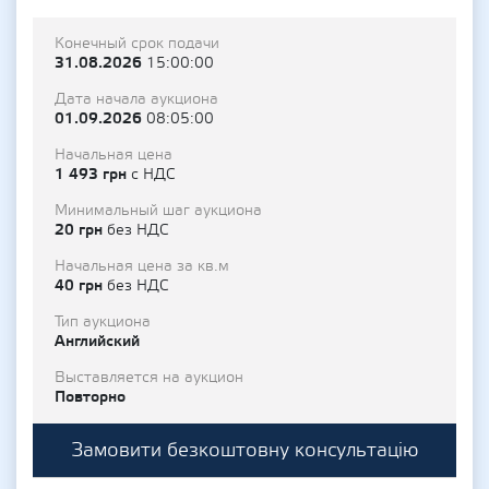
Конечный срок подачи
31.08.2026
15:00:00
Дата начала аукциона
01.09.2026
08:05:00
Начальная цена
1 493 грн
с НДС
Минимальный шаг аукциона
20 грн
без НДС
Начальная цена за кв.м
40 грн
без НДС
Тип аукциона
Английский
Выставляется на аукцион
Повторно
Замовити безкоштовну консультацію