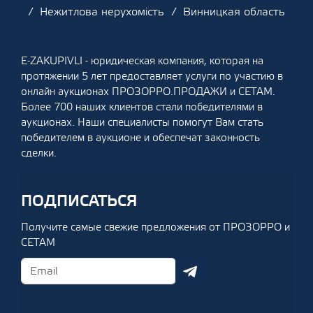
Нежитлова нерухомість
Винницкая область
E-ZAKUPIVLI - юридическая компания, которая на
протяжении 5 лет предоставляет услуги по участию в
онлайн аукционах ПРОЗОРРО.ПРОДАЖИ и СЕТАМ.
Более 700 наших клиентов стали победителями в
аукционах. Наши специалисты помогут Вам стать
победителем в аукционе и обеспечат законность
сделки.
ПОДПИСАТЬСЯ
Получите самые свежие предложения от ПРОЗОРРО и
СЕТАМ