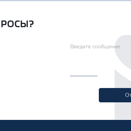
ПРОСЫ?