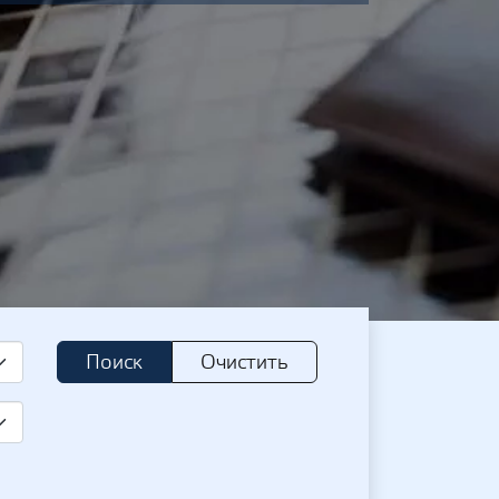
Поиск
Очистить