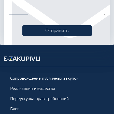
Сопровождение публичных закупок
Реализация имущества
Переуступка прав требований
Блог