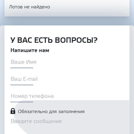
Лотов не найдено
У ВАС ЕСТЬ ВОПРОСЫ?
Напишите нам
Обязательно для заполнения