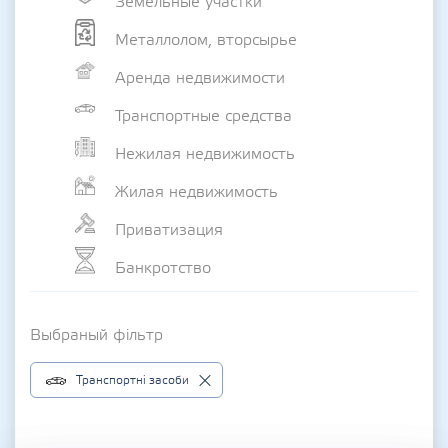
Земельные участки
Металлолом, вторсырье
Аренда недвижимости
Транспортные средства
Нежилая недвижимость
Жилая недвижимость
Приватизация
Банкротство
Выбраный фільтр
Транспортні засоби