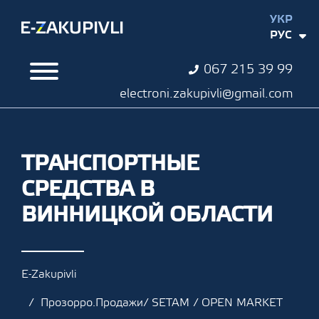
УКР
РУС
067 215 39 99
electroni.zakupivli@gmail.com
ТРАНСПОРТНЫЕ
СРЕДСТВА В
ВИННИЦКОЙ ОБЛАСТИ
E-Zakupivli
Прозорро.Продажи/ SETAM / OPEN MARKET