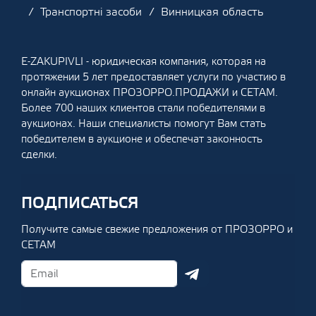
Транспортні засоби
Винницкая область
E-ZAKUPIVLI - юридическая компания, которая на
протяжении 5 лет предоставляет услуги по участию в
онлайн аукционах ПРОЗОРРО.ПРОДАЖИ и СЕТАМ.
Более 700 наших клиентов стали победителями в
аукционах. Наши специалисты помогут Вам стать
победителем в аукционе и обеспечат законность
сделки.
ПОДПИСАТЬСЯ
Получите самые свежие предложения от ПРОЗОРРО и
СЕТАМ