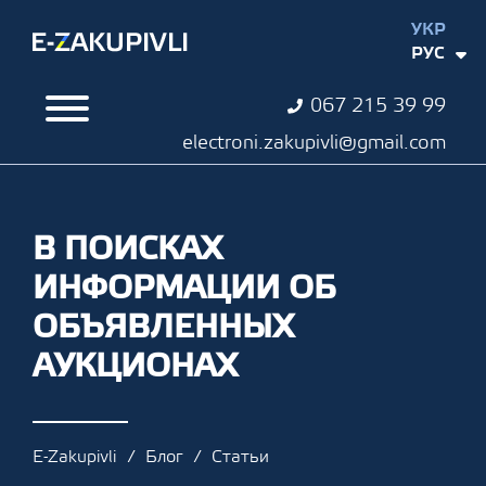
УКР
РУС
067 215 39 99
electroni.zakupivli@gmail.com
В ПОИСКАХ
ИНФОРМАЦИИ ОБ
ОБЪЯВЛЕННЫХ
АУКЦИОНАХ
E-Zakupivli
Блог
Статьи