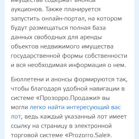
аукционов. Также планируется
запустить онлайн-портал, на котором
будут размещаться полная база
данных свободных для аренды
объектов недвижимого имущества
государственной формы собственности
и вся необходимая информация о нем.
Бюллетени и анонсы формируются так,
чтобы благодаря удобной навигации в
системе «Прозорро.Продажи» вы
могли
легко найти интересующий вас
лот
, ведь каждый указанный лот имеет
ссылку на страницу в электронной
торговой системе «Prozorro.Sale».