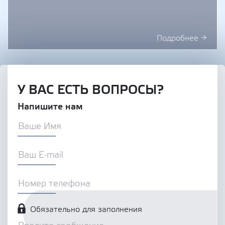
Подробнее →
У ВАС ЕСТЬ ВОПРОСЫ?
Напишите нам
Обязательно для заполнения