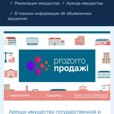
Реализация имущества
Аренда имущества
В поисках информации об объявленных
аукционах
Аренда имущества государственной и