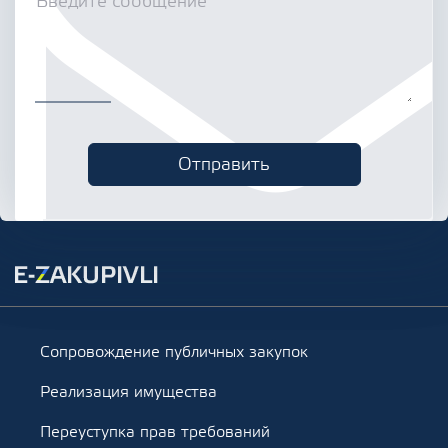
Сопровождение публичных закупок
Реализация имущества
Переуступка прав требований