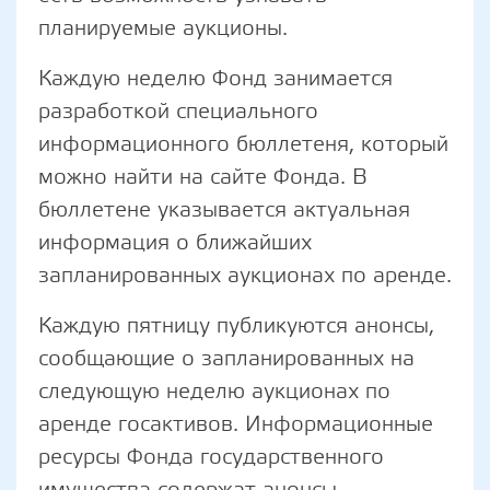
планируемые аукционы.
Каждую неделю Фонд занимается
разработкой специального
информационного бюллетеня, который
можно найти на сайте Фонда. В
бюллетене указывается актуальная
информация о ближайших
запланированных аукционах по аренде.
Каждую пятницу публикуются анонсы,
сообщающие о запланированных на
следующую неделю аукционах по
аренде госактивов. Информационные
ресурсы Фонда государственного
имущества содержат анонсы