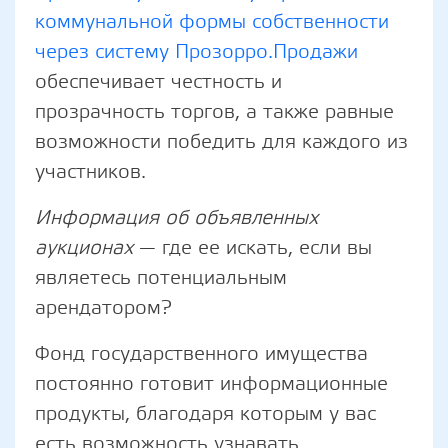
коммунальной формы собственности
через систему Прозорро.Продажи
обеспечивает честность и
прозрачность торгов, а также равные
возможности победить для каждого из
участников.
Информация об объявленных
аукционах
— где ее искать, если вы
являетесь потенциальным
арендатором?
Фонд государственного имущества
постоянно готовит информационные
продукты, благодаря которым у вас
есть возможность узнавать