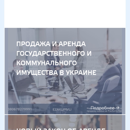
ПРОДАЖА И АРЕНДА
ГОСУДАРСТВЕННОГО И
КОММУНАЛЬНОГО
ИМУЩЕСТВА В УКРАИНЕ
Подробнее →