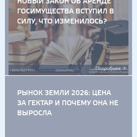
НОВЫЙ ЗАКОН ОБ АРЕНДЕ
ГОСИМУЩЕСТВА ВСТУПИЛ В
СИЛУ, ЧТО ИЗМЕНИЛОСЬ?
Подробнее →
РЫНОК ЗЕМЛИ 2026: ЦЕНА
ЗА ГЕКТАР И ПОЧЕМУ ОНА НЕ
ВЫРОСЛА