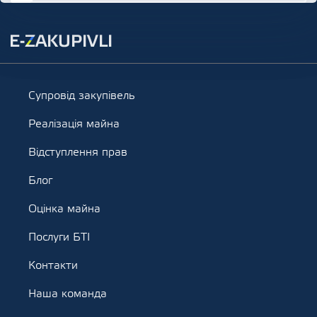
Супровід закупівель
Реалізація майна
Відступлення прав
Блог
Оцінка майна
Послуги БТІ
Контакти
Наша команда