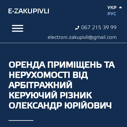
УКР
РУС
067 215 39 99
electroni.zakupivli@gmail.com
ОРЕНДА ПРИМІЩЕНЬ ТА
НЕРУХОМОСТІ ВІД
АРБІТРАЖНИЙ
КЕРУЮЧИЙ РІЗНИК
ОЛЕКСАНДР ЮРІЙОВИЧ