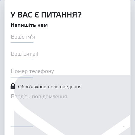
У ВАС Є ПИТАННЯ?
Напишіть нам
Обов’язкове поле введення