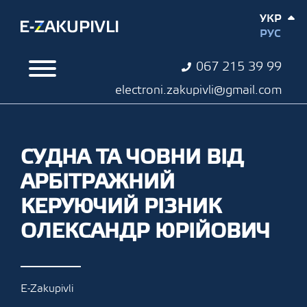
УКР
РУС
067 215 39 99
electroni.zakupivli@gmail.com
СУДНА ТА ЧОВНИ ВІД
АРБІТРАЖНИЙ
КЕРУЮЧИЙ РІЗНИК
ОЛЕКСАНДР ЮРІЙОВИЧ
E-Zakupivli