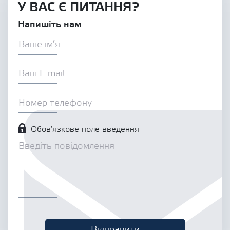
У ВАС Є ПИТАННЯ?
Напишіть нам
Обов’язкове поле введення