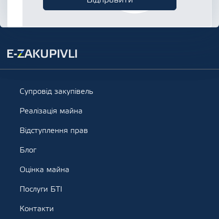
Супровід закупівель
Реалізація майна
Відступлення прав
Блог
Оцінка майна
Послуги БТІ
Контакти