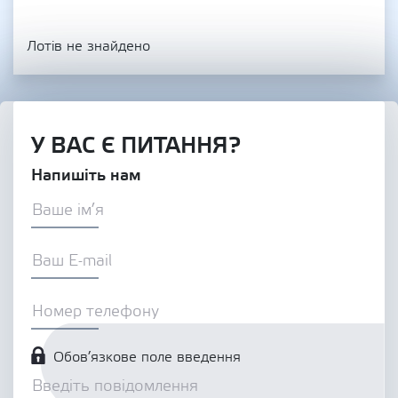
Лотів не знайдено
У ВАС Є ПИТАННЯ?
Напишіть нам
Обов’язкове поле введення