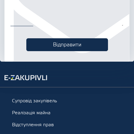
Супровід закупівель
Реалізація майна
Відступлення прав