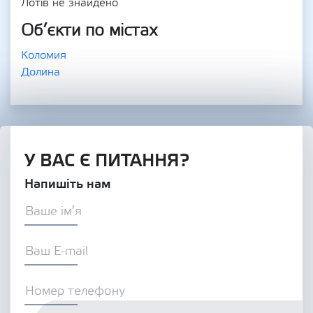
Лотів не знайдено
Об’єкти по містах
Коломия
Долина
У ВАС Є ПИТАННЯ?
Напишіть нам