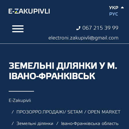
УКР
РУС
067 215 39 99
electroni.zakupivli@gmail.com
ЗЕМЕЛЬНІ ДІЛЯНКИ У М.
ІВАНО-ФРАНКІВСЬК
E-Zakupivli
ПРОЗОРРО.ПРОДАЖІ/ SETAM / OPEN MARKET
Земельні ділянки
Івано-Франківська область