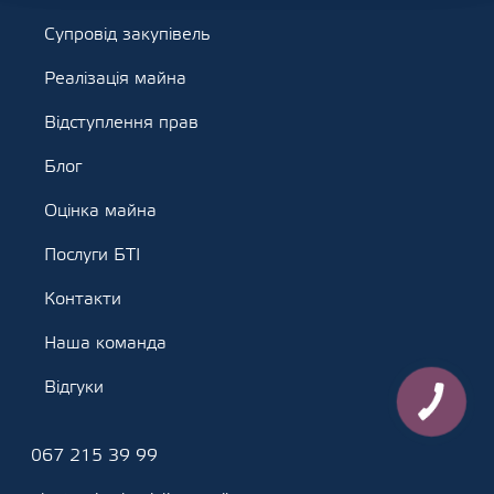
Супровід закупівель
Реалізація майна
Відступлення прав
Блог
Оцінка майна
Послуги БТІ
Контакти
Наша команда
Відгуки
067 215 39 99