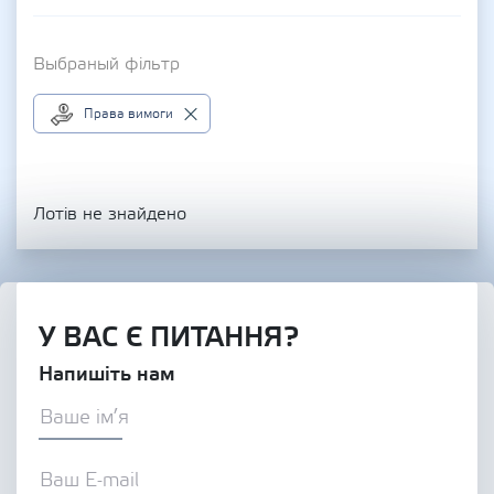
Выбраный фільтр
Права вимоги
Лотів не знайдено
У ВАС Є ПИТАННЯ?
Напишіть нам