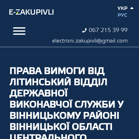
УКР
РУС
067 215 39 99
electroni.zakupivli@gmail.com
ПРАВА ВИМОГИ ВІД
ЛІТИНСЬКИЙ ВІДДІЛ
ДЕРЖАВНОЇ
ВИКОНАВЧОЇ СЛУЖБИ У
ВІННИЦЬКОМУ РАЙОНІ
ВІННИЦЬКОЇ ОБЛАСТІ
ЦЕНТРАЛЬНОГО