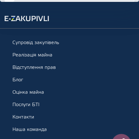
Супровід закупівель
Реалізація майна
Відступлення прав
Блог
Оцінка майна
Послуги БТІ
Контакти
Наша команда