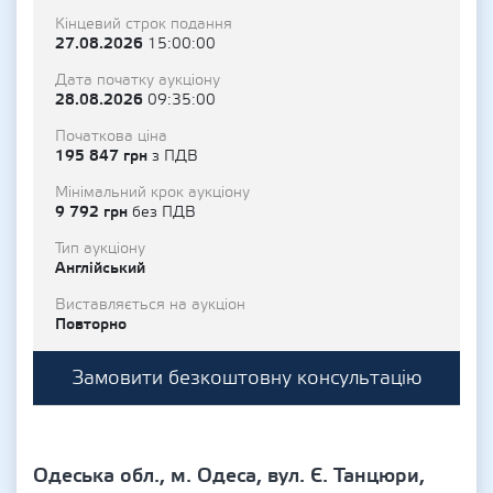
Кінцевий строк подання
27.08.2026
15:00:00
Дата початку аукціону
28.08.2026
09:35:00
Початкова ціна
195 847 грн
з ПДВ
Мінімальний крок аукціону
9 792 грн
без ПДВ
Тип аукціону
Англійський
Виставляється на аукціон
Повторно
Замовити безкоштовну консультацію
Одеська обл., м. Одеса, вул. Є. Танцюри,