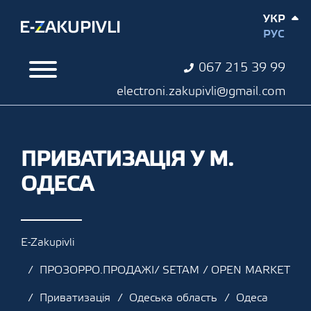
УКР
РУС
067 215 39 99
electroni.zakupivli@gmail.com
ПРИВАТИЗАЦІЯ У М.
ОДЕСА
E-Zakupivli
ПРОЗОРРО.ПРОДАЖІ/ SETAM / OPEN MARKET
Приватизація
Одеська область
Одеса