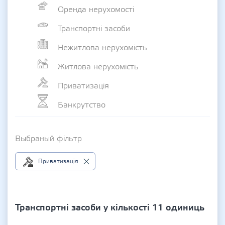
Оренда нерухомості
Транспортні засоби
Нежитлова нерухомість
Житлова нерухомість
Приватизація
Банкрутство
Выбраный фільтр
Приватизація
Транспортні засоби у кількості 11 одиниць