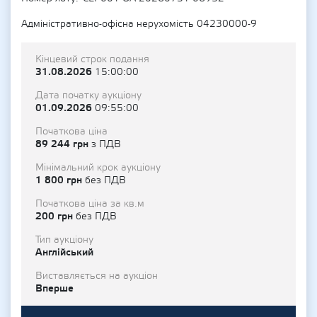
Адміністративно-офісна нерухомість 04230000-9
Кінцевий строк подання
31.08.2026
15:00:00
Дата початку аукціону
01.09.2026
09:55:00
Початкова ціна
89 244 грн
з ПДВ
Мінімальний крок аукціону
1 800 грн
без ПДВ
Початкова ціна за кв.м
200 грн
без ПДВ
Тип аукціону
Англійський
Виставляється на аукціон
Вперше