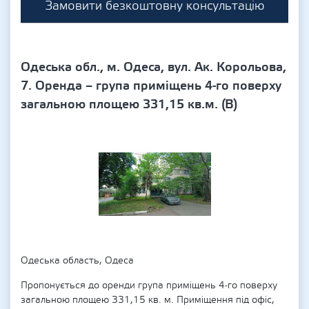
Замовити безкоштовну консультацію
Одеська обл., м. Одеса, вул. Ак. Корольова,
7. Оренда – група приміщень 4-го поверху
загальною площею 331,15 кв.м. (В)
Одеська область, Одеса
Пропонується до оренди група приміщень 4-го поверху
загальною площею 331,15 кв. м. Приміщення під офіс,