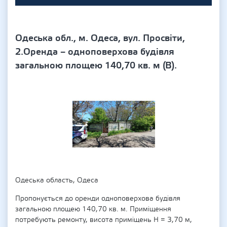
Одеська обл., м. Одеса, вул. Просвіти,
2.Оренда – одноповерхова будівля
загальною площею 140,70 кв. м (В).
Одеська область, Одеса
Пропонується до оренди одноповерхова будівля
загальною площею 140,70 кв. м. Приміщення
потребують ремонту, висота приміщень Н = 3,70 м,