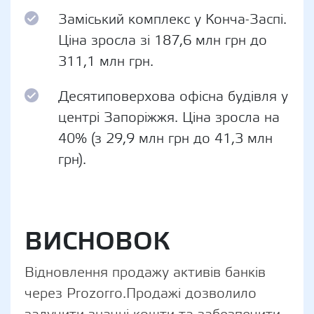
Заміський комплекс у Конча-Заспі.
Ціна зросла зі 187,6 млн грн до
311,1 млн грн.
Десятиповерхова офісна будівля у
центрі Запоріжжя. Ціна зросла на
40% (з 29,9 млн грн до 41,3 млн
грн).
ВИСНОВОК
Відновлення продажу активів банків
через Prozorro.Продажі дозволило