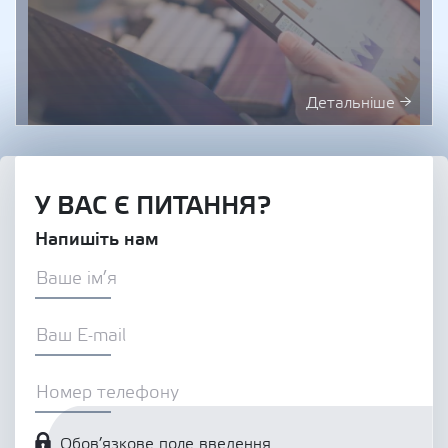
Детальніше →
У ВАС Є ПИТАННЯ?
Напишіть нам
Обов’язкове поле введення