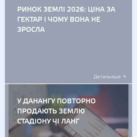
РИНОК ЗЕМЛІ 2026: ЦІНА ЗА
ГЕКТАР І ЧОМУ ВОНА НЕ
ЗРОСЛА
Детальніше →
У ДАНАНГУ ПОВТОРНО
ПРОДАЮТЬ ЗЕМЛЮ
СТАДІОНУ ЧІ ЛАНГ