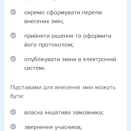
окремо сформувати перелік
внесених змін;
прийняти рішення та оформити
його протоколом;
опублікувати зміни в електронній
системі.
Підставами для внесення змін можуть
бути:
власна ініціатива замовника;
звернення учасників;