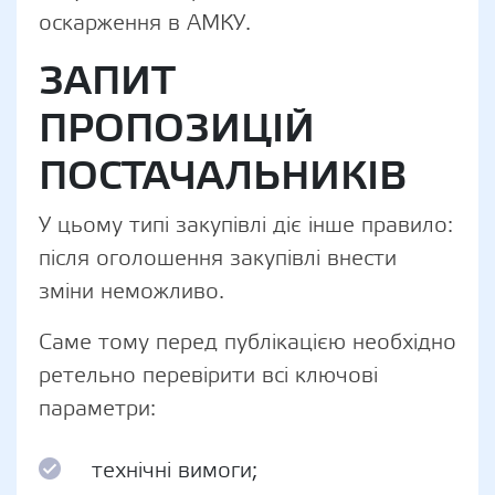
оскарження в АМКУ.
ЗАПИТ
ПРОПОЗИЦІЙ
ПОСТАЧАЛЬНИКІВ
У цьому типі закупівлі діє інше правило:
після оголошення закупівлі внести
зміни неможливо.
Саме тому перед публікацією необхідно
ретельно перевірити всі ключові
параметри:
технічні вимоги;