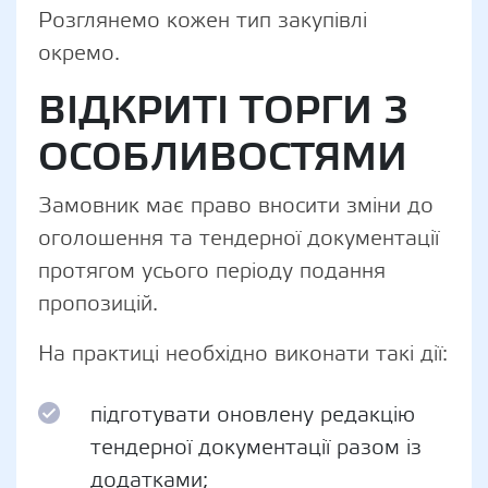
Розглянемо кожен тип закупівлі
окремо.
ВІДКРИТІ ТОРГИ З
ОСОБЛИВОСТЯМИ
Замовник має право вносити зміни до
оголошення та тендерної документації
протягом усього періоду подання
пропозицій.
На практиці необхідно виконати такі дії:
підготувати оновлену редакцію
тендерної документації разом із
додатками;