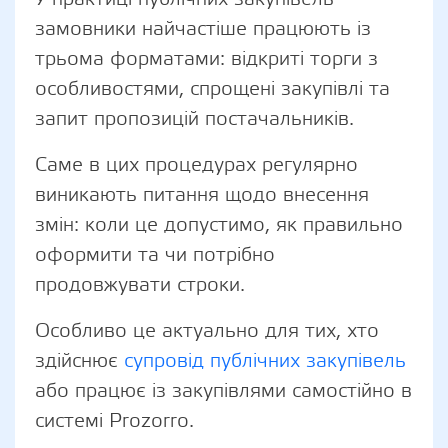
замовники найчастіше працюють із
трьома форматами: відкриті торги з
особливостями, спрощені закупівлі та
запит пропозицій постачальників.
Саме в цих процедурах регулярно
виникають питання щодо внесення
змін: коли це допустимо, як правильно
оформити та чи потрібно
продовжувати строки.
Особливо це актуально для тих, хто
здійснює
супровід публічних закупівель
або працює із закупівлями самостійно в
системі Prozorro.