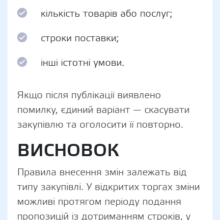
кількість товарів або послуг;
строки поставки;
інші істотні умови.
Якщо після публікації виявлено
помилку, єдиний варіант — скасувати
закупівлю та оголосити її повторно.
ВИСНОВОК
Правила внесення змін залежать від
типу закупівлі. У відкритих торгах зміни
можливі протягом періоду подання
пропозицій із дотриманням строків, у