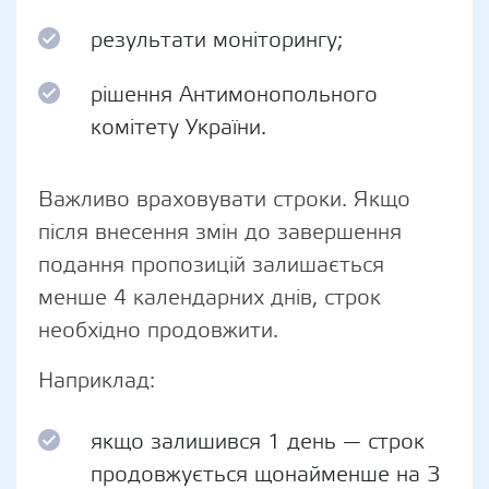
результати моніторингу;
рішення Антимонопольного
комітету України.
Важливо враховувати строки. Якщо
після внесення змін до завершення
подання пропозицій залишається
менше 4 календарних днів, строк
необхідно продовжити.
Наприклад:
якщо залишився 1 день — строк
продовжується щонайменше на 3