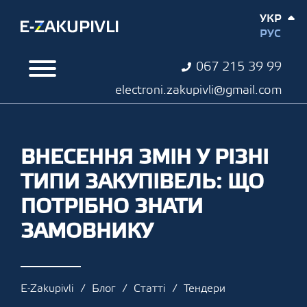
УКР
РУС
067 215 39 99
electroni.zakupivli@gmail.com
ВНЕСЕННЯ ЗМІН У РІЗНІ
ТИПИ ЗАКУПІВЕЛЬ: ЩО
ПОТРІБНО ЗНАТИ
ЗАМОВНИКУ
E-Zakupivli
Блог
Статті
Тендери