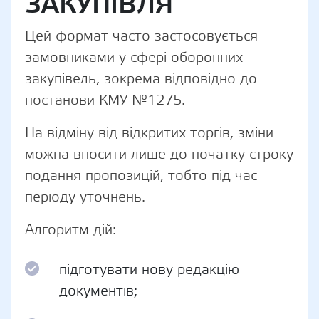
ЗАКУПІВЛЯ
Цей формат часто застосовується
замовниками у сфері оборонних
закупівель, зокрема відповідно до
постанови КМУ №1275.
На відміну від відкритих торгів, зміни
можна вносити лише до початку строку
подання пропозицій, тобто під час
періоду уточнень.
Алгоритм дій:
підготувати нову редакцію
документів;