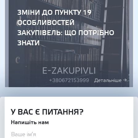
ЗМІНИ ДО ПУНКТУ 19
ОСОБЛИВОСТЕЙ
ЗАКУПІВЕЛЬ: ЩО ПОТРІБНО
ЗНАТИ
Детальніше →
У ВАС Є ПИТАННЯ?
Напишіть нам