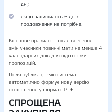
дні;
якщо залишилось 6 днів —
продовження не потрібне.
Ключове правило — після внесення
змін учасники повинні мати не менше 4
календарних днів для підготовки
пропозицій.
Після публікації змін система
автоматично формує нову версію
оголошення у форматі PDF.
СПРОЩЕНА