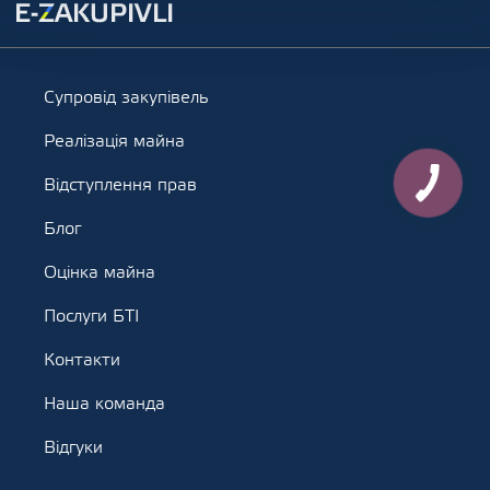
Супровід закупівель
Реалізація майна
Відступлення прав
Блог
Оцінка майна
Послуги БТІ
Контакти
Наша команда
Відгуки