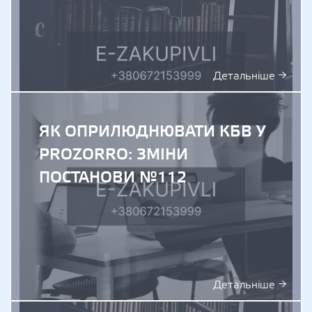
Детальніше →
ЯК ОПРИЛЮДНЮВАТИ КБВ У
PROZORRO: ЗМІНИ
ПОСТАНОВИ №112
Детальніше →