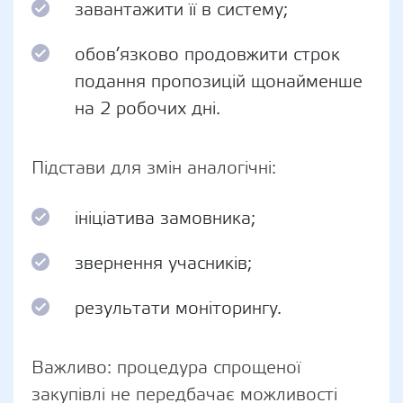
завантажити її в систему;
обов’язково продовжити строк
подання пропозицій щонайменше
на 2 робочих дні.
Підстави для змін аналогічні:
ініціатива замовника;
звернення учасників;
результати моніторингу.
Важливо: процедура спрощеної
закупівлі не передбачає можливості