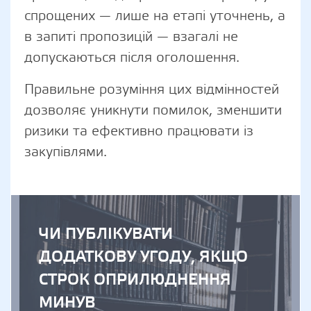
спрощених — лише на етапі уточнень, а
в запиті пропозицій — взагалі не
допускаються після оголошення.
Правильне розуміння цих відмінностей
дозволяє уникнути помилок, зменшити
ризики та ефективно працювати із
закупівлями.
ЧИ ПУБЛІКУВАТИ
ДОДАТКОВУ УГОДУ, ЯКЩО
СТРОК ОПРИЛЮДНЕННЯ
МИНУВ