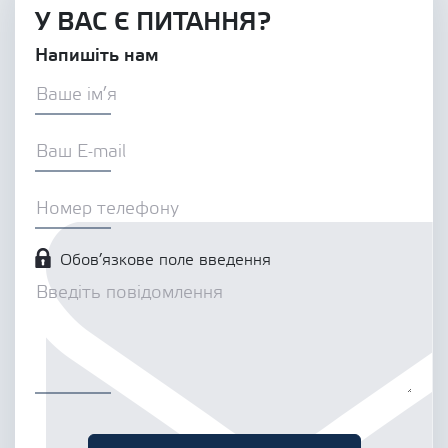
У ВАС Є ПИТАННЯ?
Напишіть нам
Обов’язкове поле введення