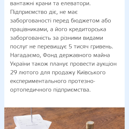
вантажні крани та елеватори.
Підприємство діє, не має
заборгованості перед бюджетом або
працівниками, а його кредиторська
заборгованість за різними видами
послуг не перевищує 5 тисяч гривень.
Нагадаємо, Фонд державного майна
України також планує провести аукціон
29 лютого для продажу Київського
експериментального протезно-
ортопедичного підприємства.