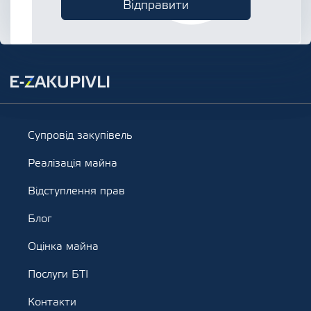
Супровід закупівель
Реалізація майна
Відступлення прав
Блог
Оцінка майна
Послуги БТІ
Контакти