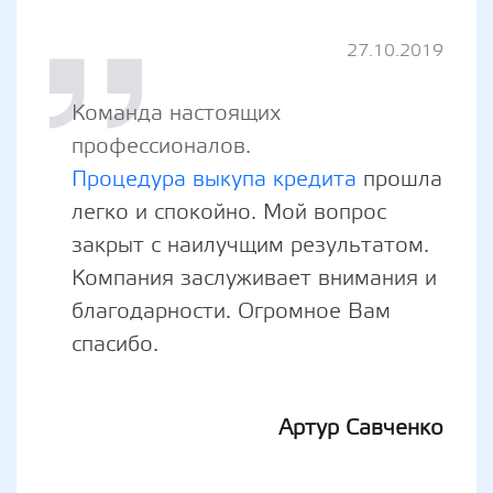
27.10.2019
Команда настоящих
профессионалов.
Процедура выкупа кредита
прошла
легко и спокойно. Мой вопрос
закрыт с наилучщим результатом.
Компания заслуживает внимания и
благодарности. Огромное Вам
спасибо.
Артур Савченко