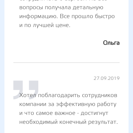
вопросы получала детальную
информацию. Все прошло быстро
и по лучшей цене.
Ольга
27.09.2019
Хотел поблагодарить сотрудников
компании за эффективную работу
и что самое важное - достигнут
необходимый конечный результат.