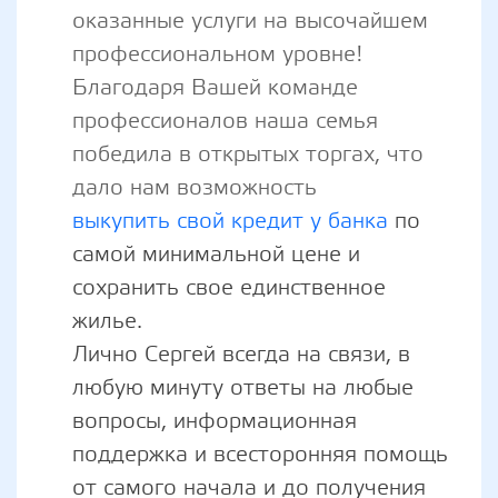
оказанные услуги на высочайшем
профессиональном уровне!
Благодаря Вашей команде
профессионалов наша семья
победила в открытых торгах, что
дало нам возможность
выкупить свой кредит у банка
по
самой минимальной цене и
сохранить свое единственное
жилье.
Лично Сергей всегда на связи, в
любую минуту ответы на любые
вопросы, информационная
поддержка и всесторонняя помощь
от самого начала и до получения