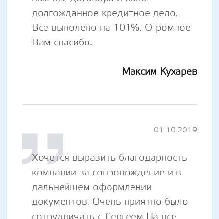
долгожданное кредитное дело.
Все выполено на 101%. Огромное
Вам спасибо.
Максим Кухарев
01.10.2019
Хочется выразить благодарность
компании за сопровождение и в
дальнейшем оформлении
документов. Очень приятно было
сотрудничать с Сергеем На все