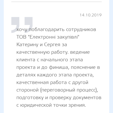
14.10.2019
хочу поблагодарить сотрудников
ТОВ "Електронні закупівлі"
Катерину и Сергея за
качественную работу. ведение
клиента с начального этапа
проекта и до финиша, пояснение в
деталях каждого этапа проекта,
качественная работа с другой
стороной (переговорный процесс),
подготовку и проверку документов
с юридической точки зрения.