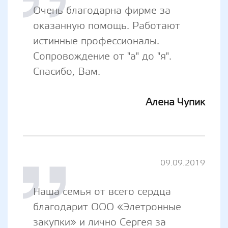
Очень благодарна фирме за
оказанную помощь. Работают
истинные профессионалы.
Сопровождение от "а" до "я".
Спасибо, Вам.
Алена Чупик
09.09.2019
Наша семья от всего сердца
благодарит ООО «Элетронные
закупки» и лично Сергея за