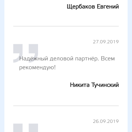
Щербаков Евгений
27.09.2019
Надёжный деловой партнёр. Всем
рекомендую!
Никита Тучинский
26.09.2019