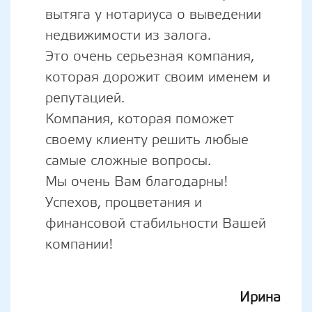
вытяга у нотариуса о выведении
недвижимости из залога.
Это очень серьезная компания,
которая дорожит своим именем и
репутацией.
Компания, которая поможет
своему клиенту решить любые
самые сложные вопросы.
Мы очень Вам благодарны!
Успехов, процветания и
финансовой стабильности Вашей
компании!
Ирина