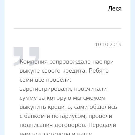
Леся
10.10.2019
Компания сопровождала нас при
выкупе своего кредита. Ребята
сами все провели:
зарегистрировали, просчитали
сумму за которую мы сможем
выкупить кредить, сами общались
с банком и нотариусом, провели
подписания договоров. Передали
нам все договора и наше