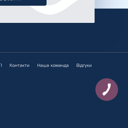
І
Контакти
Наша команда
Відгуки