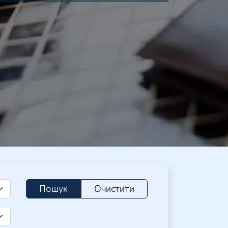
Пошук
Очистити