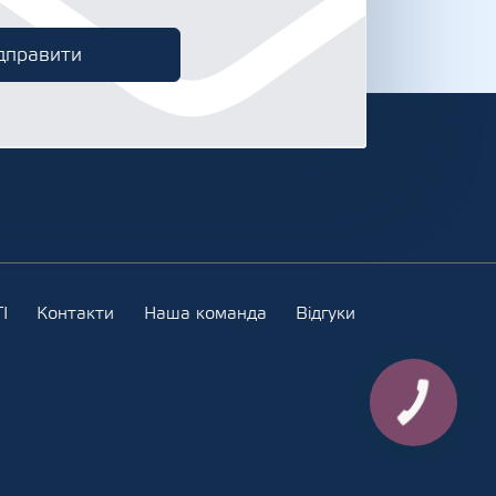
І
Контакти
Наша команда
Відгуки