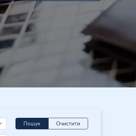
Пошук
Очистити