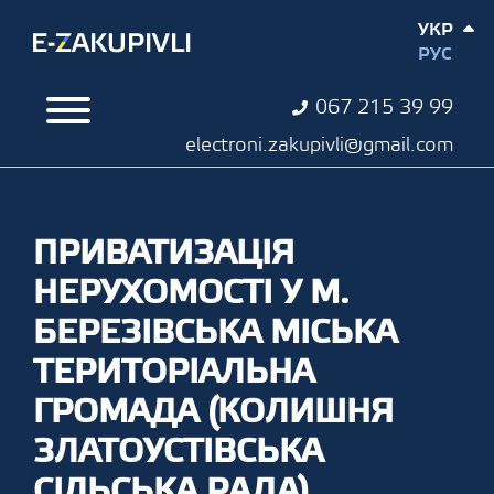
УКР
РУС
067 215 39 99
electroni.zakupivli@gmail.com
ПРИВАТИЗАЦІЯ
НЕРУХОМОСТІ У М.
БЕРЕЗІВСЬКА МІСЬКА
ТЕРИТОРІАЛЬНА
ГРОМАДА (КОЛИШНЯ
ЗЛАТОУСТІВСЬКА
СІЛЬСЬКА РАДА)