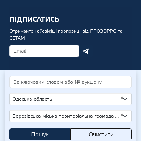
ПІДПИСАТИСЬ
Отримайте найсвіжіші пропозиції від ПРОЗОРРО та
СЕТАМ
×
Одеська область
×
Березівська міська територіальна громада (колишня Златоустівська сільська рада)
Пошук
Очистити