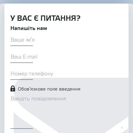
У ВАС Є ПИТАННЯ?
Напишіть нам
Обов’язкове поле введення