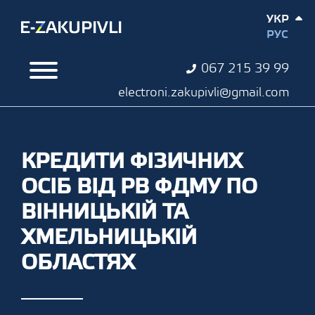
УКР
РУС
067 215 39 99
electroni.zakupivli@gmail.com
КРЕДИТИ ФІЗИЧНИХ
ОСІБ ВІД РВ ФДМУ ПО
ВІННИЦЬКІЙ ТА
ХМЕЛЬНИЦЬКІЙ
ОБЛАСТЯХ