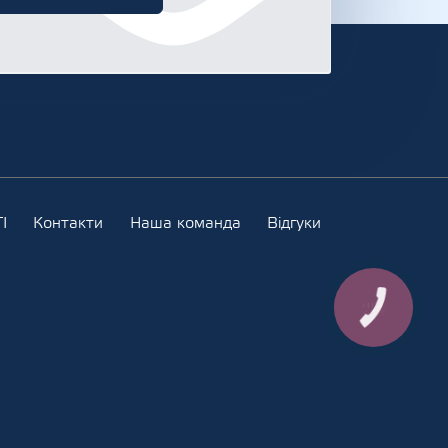
І
Контакти
Наша команда
Відгуки