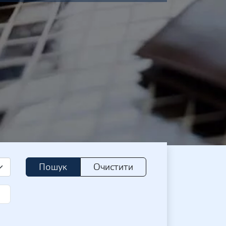
Пошук
Очистити