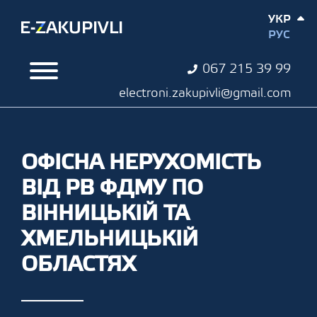
УКР
РУС
067 215 39 99
electroni.zakupivli@gmail.com
ОФІСНА НЕРУХОМІСТЬ
ВІД РВ ФДМУ ПО
ВІННИЦЬКІЙ ТА
ХМЕЛЬНИЦЬКІЙ
ОБЛАСТЯХ