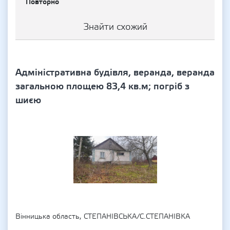
Повторно
Знайти схожий
Адміністративна будівля, веранда, веранда
загальною площею 83,4 кв.м; погріб з
шиєю
Вінницька область, СТЕПАНІВСЬКА/С.СТЕПАНІВКА