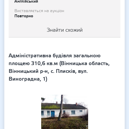
Англійський
Виставляється на аукціон
Повторно
Знайти схожий
Адміністративна будівля загальною
площею 310,6 кв.м (Вінницька область,
Вінницький р-н, с. Плисків, вул.
Виноградна, 1)