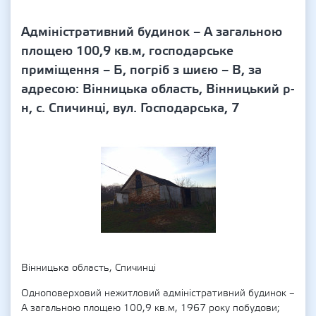
Адміністративний будинок – А загальною
площею 100,9 кв.м, господарське
приміщення – Б, погріб з шиєю – В, за
адресою: Вінницька область, Вінницький р-
н, с. Спичинці, вул. Господарська, 7
Вінницька область, Спичинці
Одноповерховий нежитловий адміністративний будинок –
А загальною площею 100,9 кв.м, 1967 року побудови;