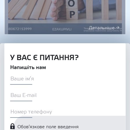
Детальніше →
У ВАС Є ПИТАННЯ?
Напишіть нам
Обов’язкове поле введення