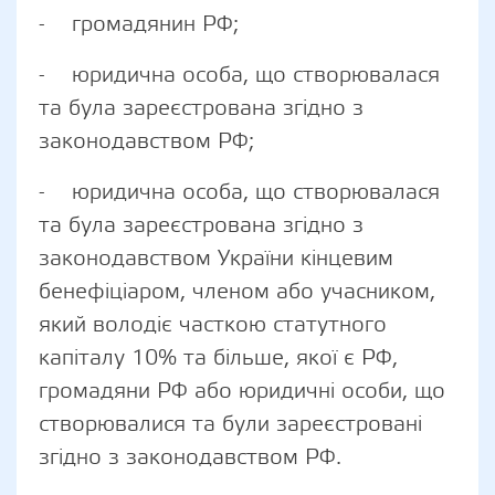
- громадянин РФ;
- юридична особа, що створювалася
та була зареєстрована згідно з
законодавством РФ;
- юридична особа, що створювалася
та була зареєстрована згідно з
законодавством України кінцевим
бенефіціаром, членом або учасником,
який володіє часткою статутного
капіталу 10% та більше, якої є РФ,
громадяни РФ або юридичні особи, що
створювалися та були зареєстровані
згідно з законодавством РФ.