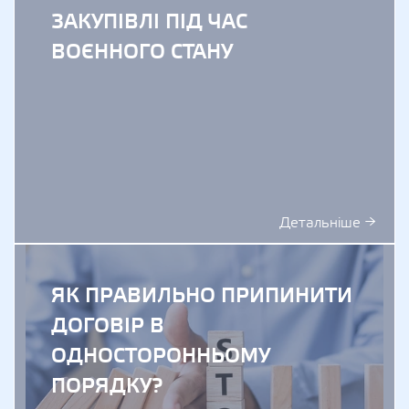
ЗАКУПІВЛІ ПІД ЧАС
ВОЄННОГО СТАНУ
Детальніше →
ЯК ПРАВИЛЬНО ПРИПИНИТИ
ДОГОВІР В
ОДНОСТОРОННЬОМУ
ПОРЯДКУ?