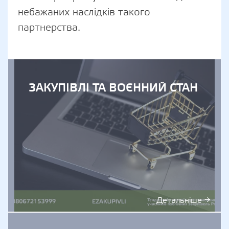
небажаних наслідків такого
партнерства.
ЗАКУПІВЛІ ТА ВОЄННИЙ СТАН
Детальніше →