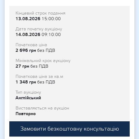
Кінцевий строк подання
13.08.2026
15:00:00
Дата початку аукціону
14.08.2026
09:10:00
Початкова ціна
2 696 грн
без ПДВ
Мінімальний крок аукціону
27 грн
без ПДВ
Початкова ціна за кв.м
1 348 грн
без ПДВ
Тип аукціону
Англійський
Виставляється на аукціон
Повторно
Замовити безкоштовну консультацію