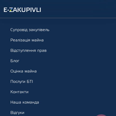
Супровід закупівель
Реалізація майна
Відступлення прав
Блог
Оцінка майна
Послуги БТІ
Контакти
Наша команда
Відгуки