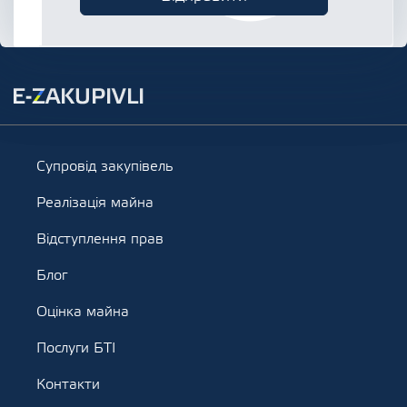
Супровід закупівель
Реалізація майна
Відступлення прав
Блог
Оцінка майна
Послуги БТІ
Контакти