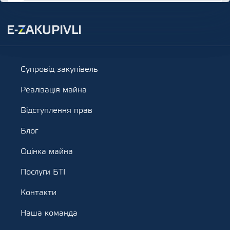
Супровід закупівель
Реалізація майна
Відступлення прав
Блог
Оцінка майна
Послуги БТІ
Контакти
Наша команда