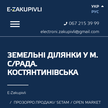
УКР
РУС
067 215 39 99
electroni.zakupivli@gmail.com
ЗЕМЕЛЬНІ ДІЛЯНКИ У М.
С/РАДА.
КОСТЯНТИНІВСЬКА
E-Zakupivli
ПРОЗОРРО.ПРОДАЖІ/ SETAM / OPEN MARKET