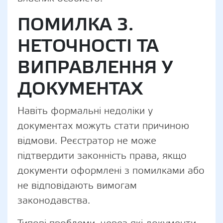
ПОМИЛКА 3.
НЕТОЧНОСТІ ТА
ВИПРАВЛЕННЯ У
ДОКУМЕНТАХ
Навіть формальні недоліки у
документах можуть стати причиною
відмови. Реєстратор не може
підтвердити законність права, якщо
документи оформлені з помилками або
не відповідають вимогам
законодавства.