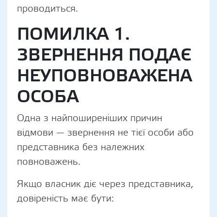
проводиться.
ПОМИЛКА 1.
ЗВЕРНЕННЯ ПОДАЄ
НЕУПОВНОВАЖЕНА
ОСОБА
Одна з найпоширеніших причин
відмови — звернення не тієї особи або
представника без належних
повноважень.
Якщо власник діє через представника,
довіреність має бути: