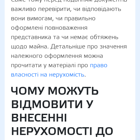
важливо перевірити, чи відповідають
вони вимогам, чи правильно
оформлені повноваження
представника та чи немає обтяжень
щодо майна. Детальніше про значення
належного оформлення можна
прочитати у матеріалі про
право
власності на нерухомість
.
ЧОМУ МОЖУТЬ
ВІДМОВИТИ У
ВНЕСЕННІ
НЕРУХОМОСТІ ДО