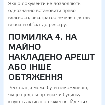
Якщо документи не дозволяють
однозначно встановити право
власності, реєстратор не має підстав
вносити об’єкт до реєстру.
ПОМИЛКА 4. НА
МАЙНО
НАКЛАДЕНО АРЕШТ
АБО ІНШЕ
ОБТЯЖЕННЯ
Реєстрація може бути неможливою,
якщо щодо квартири чи будинку
існують активні обтяження. Йдеться,