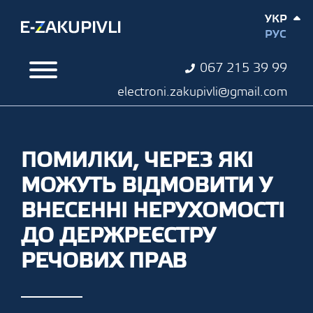
УКР
РУС
067 215 39 99
electroni.zakupivli@gmail.com
ПОМИЛКИ, ЧЕРЕЗ ЯКІ
МОЖУТЬ ВІДМОВИТИ У
ВНЕСЕННІ НЕРУХОМОСТІ
ДО ДЕРЖРЕЄСТРУ
РЕЧОВИХ ПРАВ