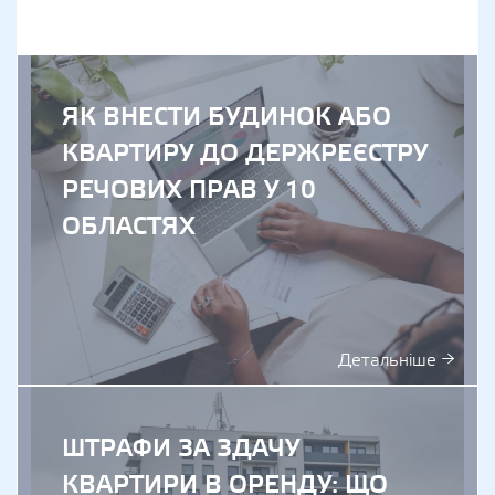
ЯК ВНЕСТИ БУДИНОК АБО
КВАРТИРУ ДО ДЕРЖРЕЄСТРУ
РЕЧОВИХ ПРАВ У 10
ОБЛАСТЯХ
Детальніше →
ШТРАФИ ЗА ЗДАЧУ
КВАРТИРИ В ОРЕНДУ: ЩО