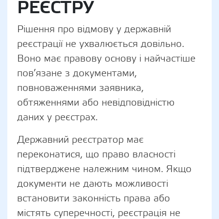
РЕЄСТРУ
Рішення про відмову у державній
реєстрації не ухвалюється довільно.
Воно має правову основу і найчастіше
пов’язане з документами,
повноваженнями заявника,
обтяженнями або невідповідністю
даних у реєстрах.
Державний реєстратор має
переконатися, що право власності
підтверджене належним чином. Якщо
документи не дають можливості
встановити законність права або
містять суперечності, реєстрація не