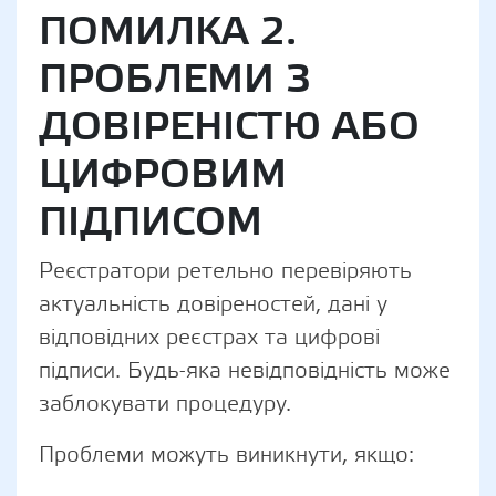
ПОМИЛКА 2.
ПРОБЛЕМИ З
ДОВІРЕНІСТЮ АБО
ЦИФРОВИМ
ПІДПИСОМ
Реєстратори ретельно перевіряють
актуальність довіреностей, дані у
відповідних реєстрах та цифрові
підписи. Будь-яка невідповідність може
заблокувати процедуру.
Проблеми можуть виникнути, якщо: