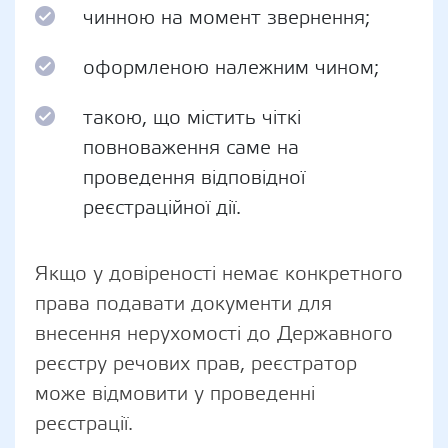
чинною на момент звернення;
оформленою належним чином;
такою, що містить чіткі
повноваження саме на
проведення відповідної
реєстраційної дії.
Якщо у довіреності немає конкретного
права подавати документи для
внесення нерухомості до Державного
реєстру речових прав, реєстратор
може відмовити у проведенні
реєстрації.