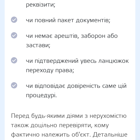
реквізити;
чи повний пакет документів;
чи немає арештів, заборон або
застави;
чи підтверджений увесь ланцюжок
переходу права;
чи відповідає довіреність саме цій
процедурі.
Перед будь-якими діями з нерухомістю
також доцільно перевіряти, кому
фактично належить об’єкт. Детальніше