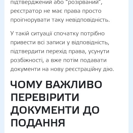
підтверджений або “розірваний”,
реєстратор не має права просто
проігнорувати таку невідповідність.
У такій ситуації спочатку потрібно
привести всі записи у відповідність,
підтвердити перехід права, усунути
розбіжності, а вже потім подавати
документи на нову реєстраційну дію.
ЧОМУ ВАЖЛИВО
ПЕРЕВІРИТИ
ДОКУМЕНТИ ДО
ПОДАННЯ