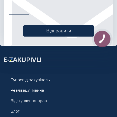
Супровід закупівель
Реалізація майна
Відступлення прав
Блог