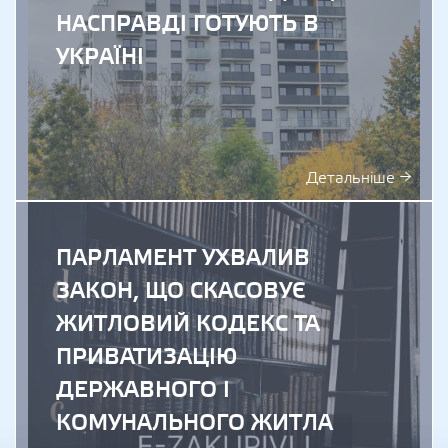
НАСПРАВДІ ГОТУЮТЬ В
УКРАЇНІ
Детальніше →
ПАРЛАМЕНТ УХВАЛИВ
ЗАКОН, ЩО СКАСОВУЄ
ЖИТЛОВИЙ КОДЕКС ТА
ПРИВАТИЗАЦІЮ
ДЕРЖАВНОГО І
КОМУНАЛЬНОГО ЖИТЛА