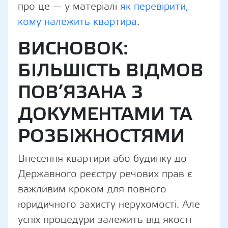
про це — у матеріалі
як перевірити,
кому належить квартира
.
ВИСНОВОК:
БІЛЬШІСТЬ ВІДМОВ
ПОВ’ЯЗАНА З
ДОКУМЕНТАМИ ТА
РОЗБІЖНОСТЯМИ
Внесення квартири або будинку до
Державного реєстру речових прав є
важливим кроком для повного
юридичного захисту нерухомості. Але
успіх процедури залежить від якості