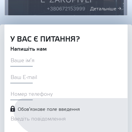
Детальніше →
У ВАС Є ПИТАННЯ?
Напишіть нам
Обов’язкове поле введення