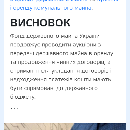
і оренду комунального майна
.
ВИСНОВОК
Фонд державного майна України
продовжує проводити аукціони з
передачі державного майна в оренду
та продовження чинних договорів, а
отримані після укладання договорів і
надходження платежів кошти мають
бути спрямовані до державного
бюджету.
```