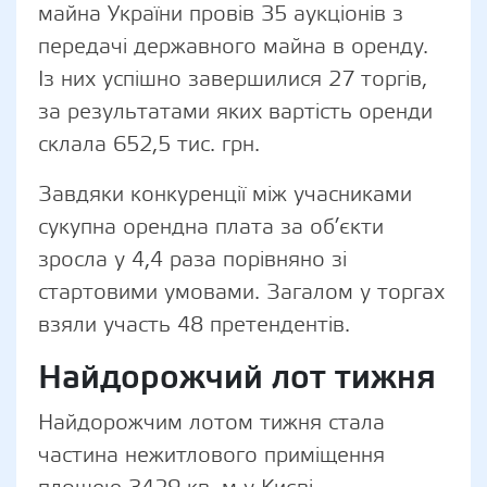
майна України провів 35 аукціонів з
передачі державного майна в оренду.
Із них успішно завершилися 27 торгів,
за результатами яких вартість оренди
склала 652,5 тис. грн.
Завдяки конкуренції між учасниками
сукупна орендна плата за об’єкти
зросла у 4,4 раза порівняно зі
стартовими умовами. Загалом у торгах
взяли участь 48 претендентів.
Найдорожчий лот тижня
Найдорожчим лотом тижня стала
частина нежитлового приміщення