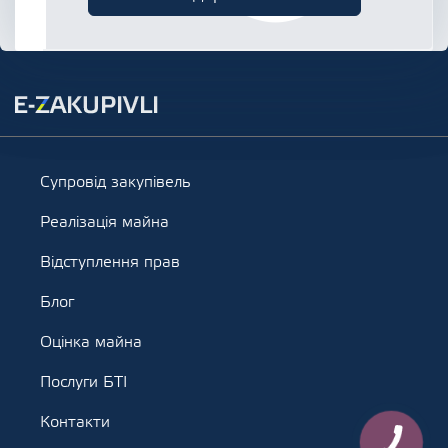
Супровід закупівель
Реалізація майна
Відступлення прав
Блог
Оцінка майна
Послуги БТІ
Контакти