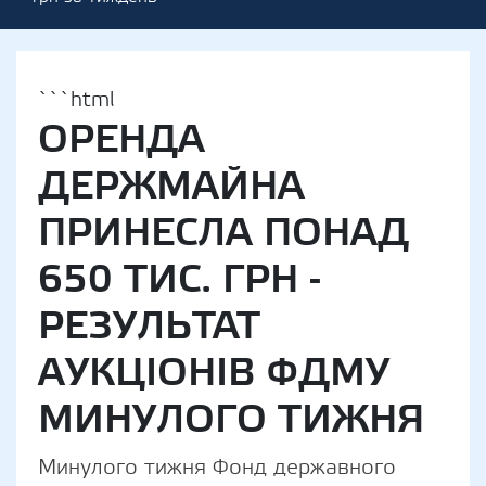
```html
ОРЕНДА
ДЕРЖМАЙНА
ПРИНЕСЛА ПОНАД
650 ТИС. ГРН -
РЕЗУЛЬТАТ
АУКЦІОНІВ ФДМУ
МИНУЛОГО ТИЖНЯ
Минулого тижня Фонд державного