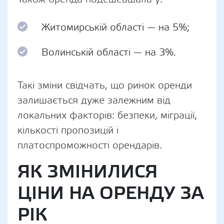
Житомирській області — на 5%;
Волинській області — на 3%.
Такі зміни свідчать, що ринок оренди
залишається дуже залежним від
локальних факторів: безпеки, міграції,
кількості пропозицій і
платоспроможності орендарів.
ЯК ЗМІНИЛИСЯ
ЦІНИ НА ОРЕНДУ ЗА
РІК