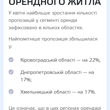
ОРЕНДНОГО ЖИТЛА
У квітні найбільше зростання кількості
пропозицій у сегменті оренди
зафіксовано в кількох областях.
Найпомітніше пропозиція збільшилася
у:
Кіровоградській області — на 22%;
Дніпропетровській області — на
17%;
Хмельницькій області — на 17%.
Це означає, що в цих регіонах орендарі