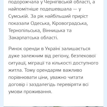
подорожчала у Чернігівській області, а
найпомітніше подешевшала — у
Сумській. За рік найбільший приріст
показали Одеська, Кіровоградська,
Тернопільська, Вінницька та
Закарпатська області.
Ринок оренди в Україні залишається
дуже залежним від регіону, безпекової
ситуації, міграції та кількості доступного
житла. Тому орендарям важливо
порівнювати ціни, уважно читати
договір і заздалегідь перевіряти всі
умови проживання.