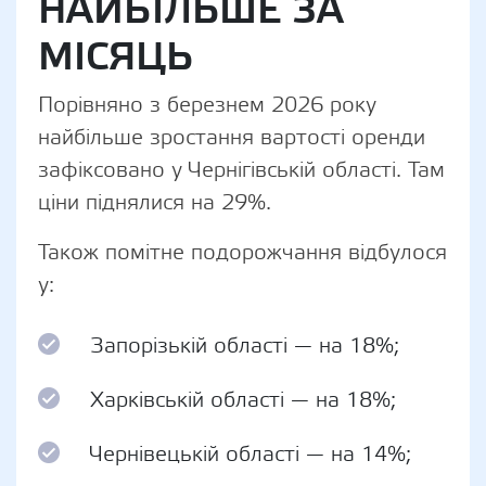
НАЙБІЛЬШЕ ЗА
МІСЯЦЬ
Порівняно з березнем 2026 року
найбільше зростання вартості оренди
зафіксовано у Чернігівській області. Там
ціни піднялися на 29%.
Також помітне подорожчання відбулося
у:
Запорізькій області — на 18%;
Харківській області — на 18%;
Чернівецькій області — на 14%;