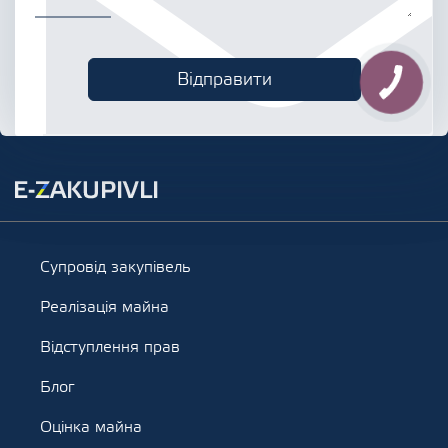
Супровід закупівель
Реалізація майна
Відступлення прав
Блог
Оцінка майна