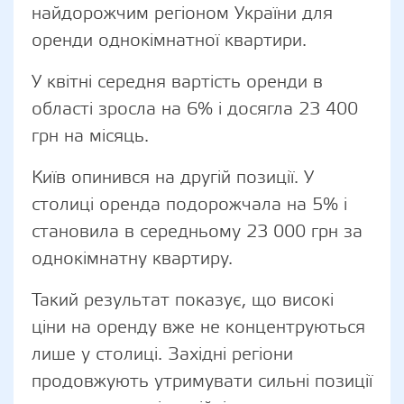
найдорожчим регіоном України для
оренди однокімнатної квартири.
У квітні середня вартість оренди в
області зросла на 6% і досягла 23 400
грн на місяць.
Київ опинився на другій позиції. У
столиці оренда подорожчала на 5% і
становила в середньому 23 000 грн за
однокімнатну квартиру.
Такий результат показує, що високі
ціни на оренду вже не концентруються
лише у столиці. Західні регіони
продовжують утримувати сильні позиції