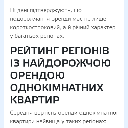
Ці дані підтверджують, що
подорожчання оренди має не лише
короткостроковий, а й річний характер
у багатьох регіонах.
РЕЙТИНГ РЕГІОНІВ
ІЗ НАЙДОРОЖЧОЮ
ОРЕНДОЮ
ОДНОКІМНАТНИХ
КВАРТИР
Середня вартість оренди однокімнатної
квартири найвища у таких регіонах: