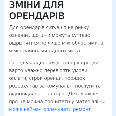
ЗМІНИ ДЛЯ
ОРЕНДАРІВ
Для орендарів ситуація на ринку
означає, що ціни можуть суттєво
відрізнятися не лише між областями, а
й між районами одного міста.
Перед укладенням договору оренди
варто уважно перевіряти умови
оплати, строк оренди, порядок
розрахунків за комунальні послуги та
відповідальність сторін. Детальніше
про це можна прочитати у матеріалі
чи
може наймач оплачувати ремонт