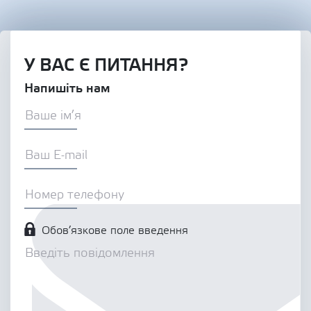
У ВАС Є ПИТАННЯ?
Напишіть нам
Обов’язкове поле введення