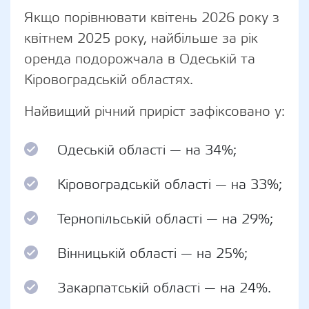
Якщо порівнювати квітень 2026 року з
квітнем 2025 року, найбільше за рік
оренда подорожчала в Одеській та
Кіровоградській областях.
Найвищий річний приріст зафіксовано у:
Одеській області — на 34%;
Кіровоградській області — на 33%;
Тернопільській області — на 29%;
Вінницькій області — на 25%;
Закарпатській області — на 24%.