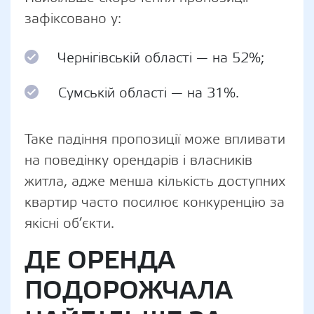
зафіксовано у:
Чернігівській області — на 52%;
Сумській області — на 31%.
Таке падіння пропозиції може впливати
на поведінку орендарів і власників
житла, адже менша кількість доступних
квартир часто посилює конкуренцію за
якісні об’єкти.
ДЕ ОРЕНДА
ПОДОРОЖЧАЛА