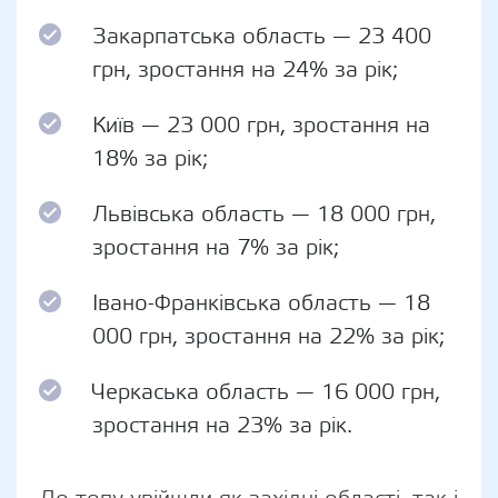
Закарпатська область — 23 400
грн, зростання на 24% за рік;
Київ — 23 000 грн, зростання на
18% за рік;
Львівська область — 18 000 грн,
зростання на 7% за рік;
Івано-Франківська область — 18
000 грн, зростання на 22% за рік;
Черкаська область — 16 000 грн,
зростання на 23% за рік.