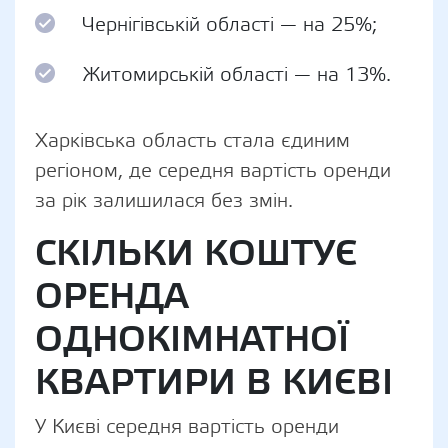
Чернігівській області — на 25%;
Житомирській області — на 13%.
Харківська область стала єдиним
регіоном, де середня вартість оренди
за рік залишилася без змін.
СКІЛЬКИ КОШТУЄ
ОРЕНДА
ОДНОКІМНАТНОЇ
КВАРТИРИ В КИЄВІ
У Києві середня вартість оренди