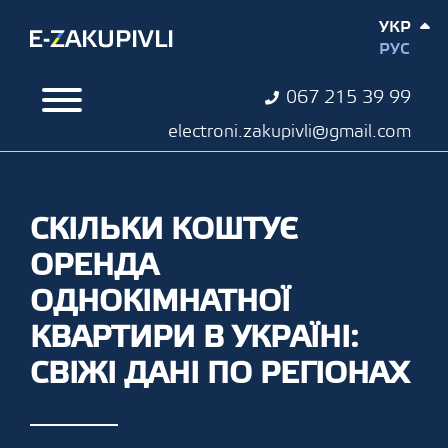
УКР
РУС
067 215 39 99
electroni.zakupivli@gmail.com
СКІЛЬКИ КОШТУЄ
ОРЕНДА
ОДНОКІМНАТНОЇ
КВАРТИРИ В УКРАЇНІ:
СВІЖІ ДАНІ ПО РЕГІОНАХ