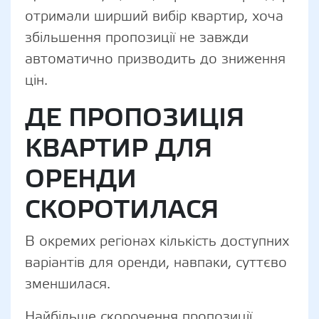
отримали ширший вибір квартир, хоча
збільшення пропозиції не завжди
автоматично призводить до зниження
цін.
ДЕ ПРОПОЗИЦІЯ
КВАРТИР ДЛЯ
ОРЕНДИ
СКОРОТИЛАСЯ
В окремих регіонах кількість доступних
варіантів для оренди, навпаки, суттєво
зменшилася.
Найбільше скорочення пропозиції