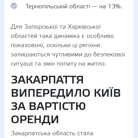
Тернопільській області — на 13%.
Для Запорізької та Харківської
областей така динаміка є особливо
показовою, оскільки ці регіони
залишаються чутливими до безпекової
ситуації та змін попиту на житло.
ЗАКАРПАТТЯ
ВИПЕРЕДИЛО КИЇВ
ЗА ВАРТІСТЮ
ОРЕНДИ
Закарпатська область стала