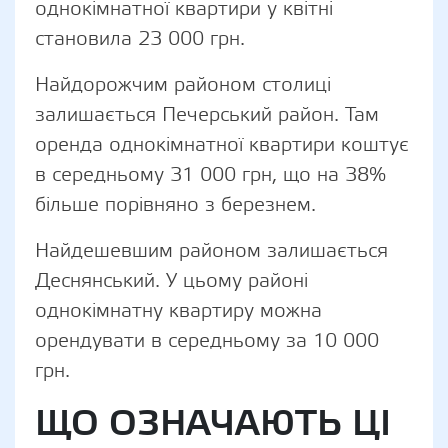
однокімнатної квартири у квітні
становила 23 000 грн.
Найдорожчим районом столиці
залишається Печерський район. Там
оренда однокімнатної квартири коштує
в середньому 31 000 грн, що на 38%
більше порівняно з березнем.
Найдешевшим районом залишається
Деснянський. У цьому районі
однокімнатну квартиру можна
орендувати в середньому за 10 000
грн.
ЩО ОЗНАЧАЮТЬ ЦІ