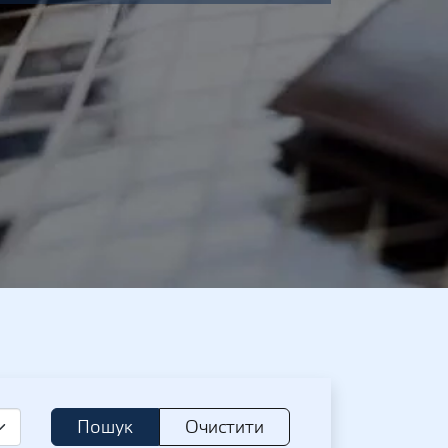
Пошук
Очистити