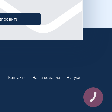
І
Контакти
Наша команда
Відгуки