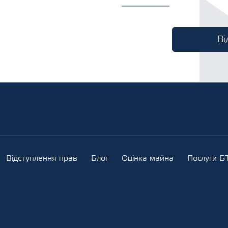
Відступлення прав
Блог
Оцінка майна
Послуги БТ