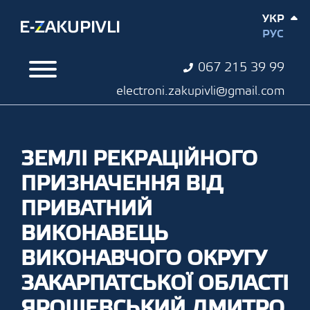
УКР
РУС
067 215 39 99
electroni.zakupivli@gmail.com
ЗЕМЛІ РЕКРАЦІЙНОГО
ПРИЗНАЧЕННЯ ВІД
ПРИВАТНИЙ
ВИКОНАВЕЦЬ
ВИКОНАВЧОГО ОКРУГУ
ЗАКАРПАТСЬКОЇ ОБЛАСТІ
ЯРОШЕВСЬКИЙ ДМИТРО