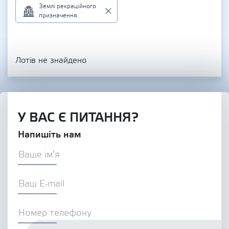
Землі рекраційного
призначення
Лотів не знайдено
У ВАС Є ПИТАННЯ?
Напишіть нам