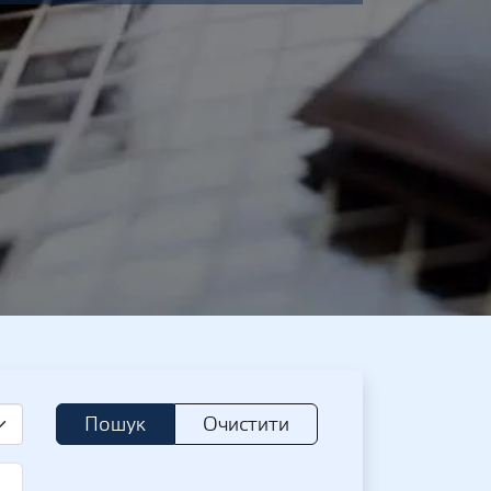
Пошук
Очистити