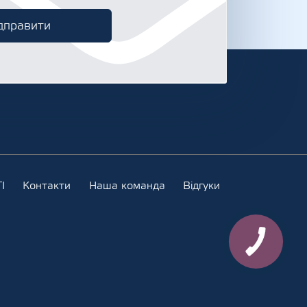
І
Контакти
Наша команда
Відгуки