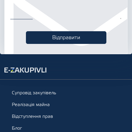
Супровід закупівель
Реалізація майна
Відступлення прав
Блог