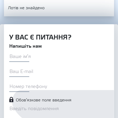
Лотів не знайдено
У ВАС Є ПИТАННЯ?
Напишіть нам
Обов’язкове поле введення