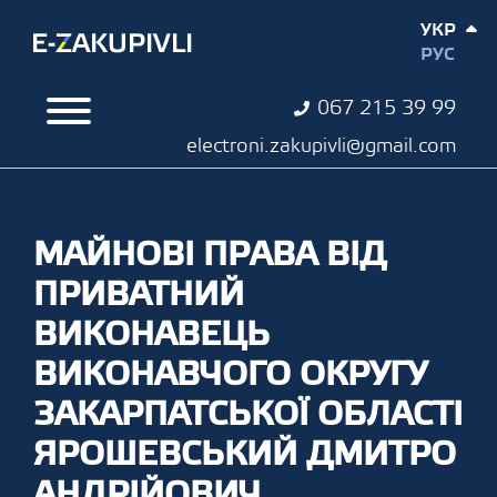
УКР
РУС
067 215 39 99
electroni.zakupivli@gmail.com
МАЙНОВІ ПРАВА ВІД
ПРИВАТНИЙ
ВИКОНАВЕЦЬ
ВИКОНАВЧОГО ОКРУГУ
ЗАКАРПАТСЬКОЇ ОБЛАСТІ
ЯРОШЕВСЬКИЙ ДМИТРО
АНДРІЙОВИЧ