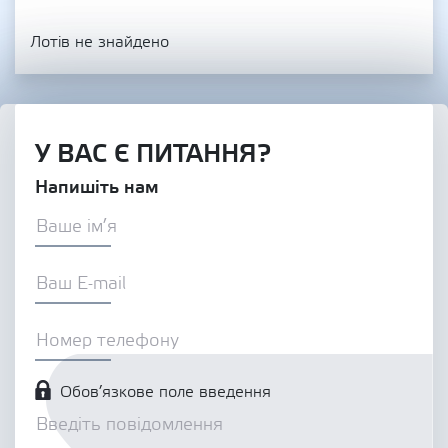
Лотів не знайдено
У ВАС Є ПИТАННЯ?
Напишіть нам
Обов’язкове поле введення