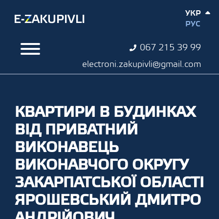
УКР
РУС
067 215 39 99
electroni.zakupivli@gmail.com
КВАРТИРИ В БУДИНКАХ
ВІД ПРИВАТНИЙ
ВИКОНАВЕЦЬ
ВИКОНАВЧОГО ОКРУГУ
ЗАКАРПАТСЬКОЇ ОБЛАСТІ
ЯРОШЕВСЬКИЙ ДМИТРО
АНДРІЙОВИЧ