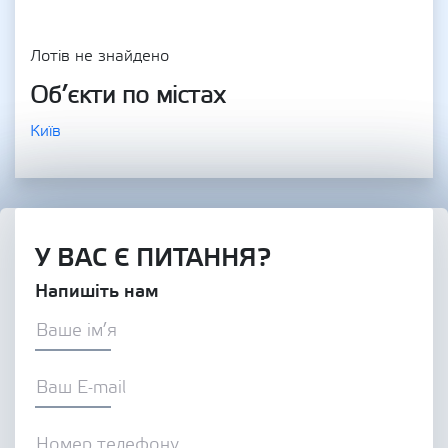
Лотів не знайдено
Об’єкти по містах
Київ
У ВАС Є ПИТАННЯ?
Напишіть нам