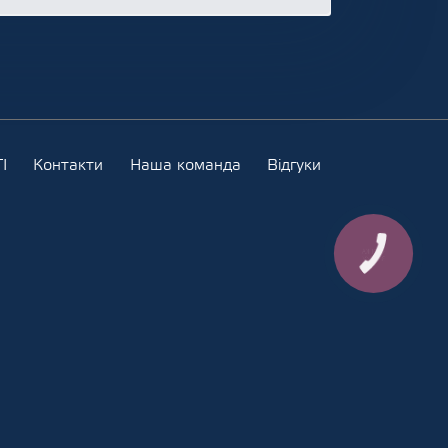
І
Контакти
Наша команда
Відгуки