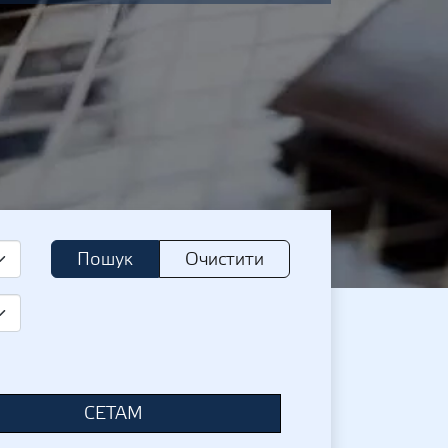
Пошук
Очистити
СЕТАМ