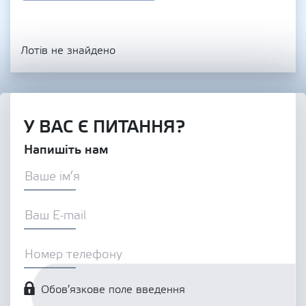
Лотів не знайдено
У ВАС Є ПИТАННЯ?
Напишіть нам
Обов’язкове поле введення