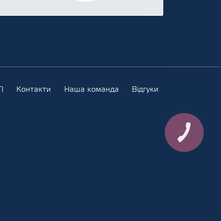
І
Контакти
Наша команда
Відгуки