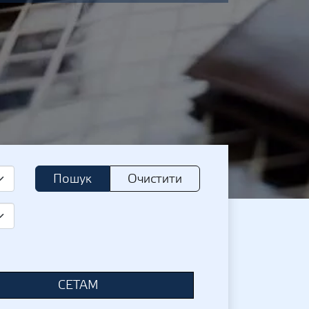
Пошук
Очистити
СЕТАМ