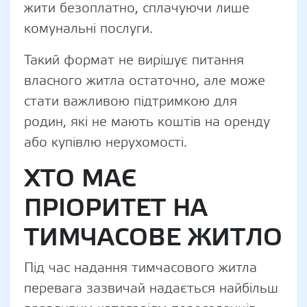
жити безоплатно, сплачуючи лише
комунальні послуги.
Такий формат не вирішує питання
власного житла остаточно, але може
стати важливою підтримкою для
родин, які не мають коштів на оренду
або купівлю нерухомості.
ХТО МАЄ
ПРІОРИТЕТ НА
ТИМЧАСОВЕ ЖИТЛО
Під час надання тимчасового житла
перевага зазвичай надається найбільш