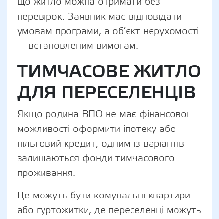
що житло можна отримати без
перевірок. Заявник має відповідати
умовам програми, а об’єкт нерухомості
— встановленим вимогам.
ТИМЧАСОВЕ ЖИТЛО
ДЛЯ ПЕРЕСЕЛЕНЦІВ
Якщо родина ВПО не має фінансової
можливості оформити іпотеку або
пільговий кредит, одним із варіантів
залишаються фонди тимчасового
проживання.
Це можуть бути комунальні квартири
або гуртожитки, де переселенці можуть