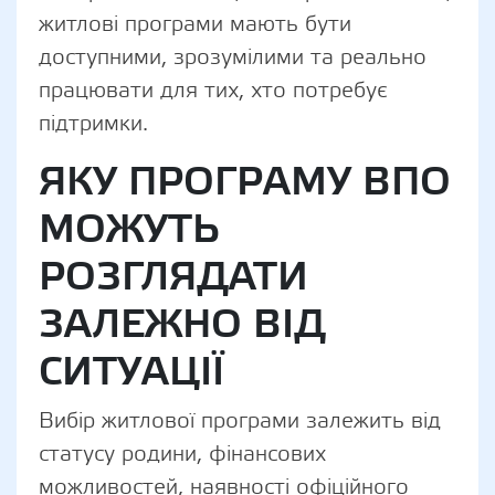
житлові програми мають бути
доступними, зрозумілими та реально
працювати для тих, хто потребує
підтримки.
ЯКУ ПРОГРАМУ ВПО
МОЖУТЬ
РОЗГЛЯДАТИ
ЗАЛЕЖНО ВІД
СИТУАЦІЇ
Вибір житлової програми залежить від
статусу родини, фінансових
можливостей, наявності офіційного