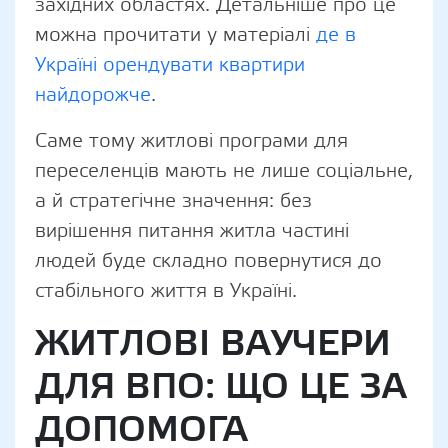
західних областях. Детальніше про це
можна прочитати у матеріалі
де в
Україні орендувати квартири
найдорожче
.
Саме тому житлові програми для
переселенців мають не лише соціальне,
а й стратегічне значення: без
вирішення питання житла частині
людей буде складно повернутися до
стабільного життя в Україні.
ЖИТЛОВІ ВАУЧЕРИ
ДЛЯ ВПО: ЩО ЦЕ ЗА
ДОПОМОГА