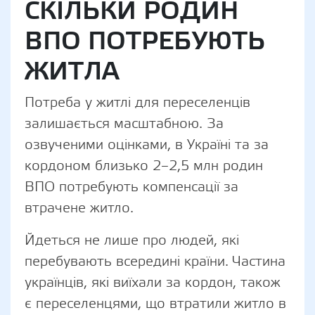
СКІЛЬКИ РОДИН
ВПО ПОТРЕБУЮТЬ
ЖИТЛА
Потреба у житлі для переселенців
залишається масштабною. За
озвученими оцінками, в Україні та за
кордоном близько 2–2,5 млн родин
ВПО потребують компенсації за
втрачене житло.
Йдеться не лише про людей, які
перебувають всередині країни. Частина
українців, які виїхали за кордон, також
є переселенцями, що втратили житло в