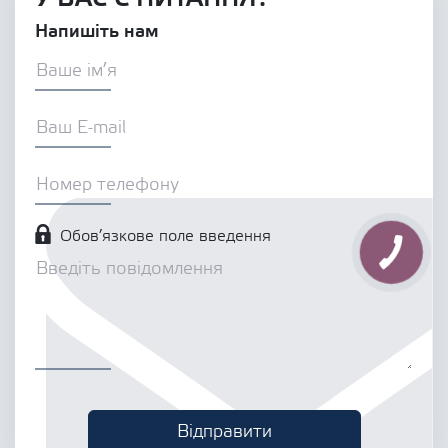
Напишіть нам
Обов’язкове поле введення