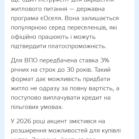
житлового питання — державна
програма єОселя. Вона залишається
популярною серед переселенців, які
офіційно працюють і можуть
підтвердити платоспроможність.
Для ВПО передбачена ставка 3%
річних на строк до 30 років. Такий
формат дає можливість придбати
житло не одразу за повну вартість, а
поступово виплачувати кредит на
пільгових умовах.
У 2026 році акцент змістився на
розширення можливостей для купівлі