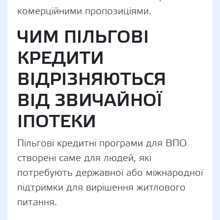
комерційними пропозиціями.
ЧИМ ПІЛЬГОВІ
КРЕДИТИ
ВІДРІЗНЯЮТЬСЯ
ВІД ЗВИЧАЙНОЇ
ІПОТЕКИ
Пільгові кредитні програми для ВПО
створені саме для людей, які
потребують державної або міжнародної
підтримки для вирішення житлового
питання.