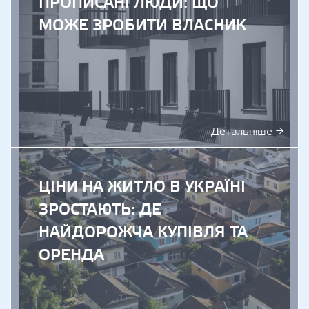
ПРОПИСАНІ ЛЮДИ: ЩО
МОЖЕ ЗРОБИТИ ВЛАСНИК
Детальніше →
ЦІНИ НА ЖИТЛО В УКРАЇНІ
ЗРОСТАЮТЬ: ДЕ
НАЙДОРОЖЧА КУПІВЛЯ ТА
ОРЕНДА