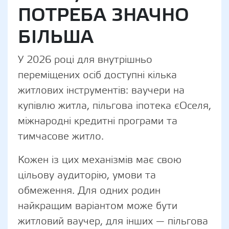
ПОТРЕБА ЗНАЧНО
БІЛЬША
У 2026 році для внутрішньо
переміщених осіб доступні кілька
житлових інструментів: ваучери на
купівлю житла, пільгова іпотека єОселя,
міжнародні кредитні програми та
тимчасове житло.
Кожен із цих механізмів має свою
цільову аудиторію, умови та
обмеження. Для одних родин
найкращим варіантом може бути
житловий ваучер, для інших — пільгова