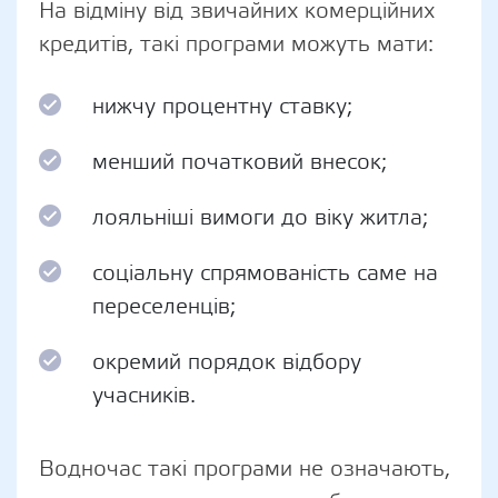
На відміну від звичайних комерційних
кредитів, такі програми можуть мати:
нижчу процентну ставку;
менший початковий внесок;
лояльніші вимоги до віку житла;
соціальну спрямованість саме на
переселенців;
окремий порядок відбору
учасників.
Водночас такі програми не означають,