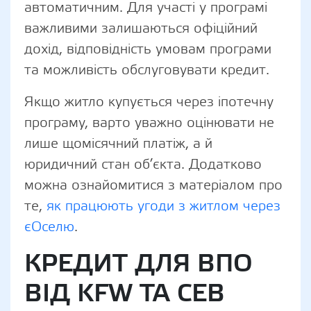
автоматичним. Для участі у програмі
важливими залишаються офіційний
дохід, відповідність умовам програми
та можливість обслуговувати кредит.
Якщо житло купується через іпотечну
програму, варто уважно оцінювати не
лише щомісячний платіж, а й
юридичний стан об’єкта. Додатково
можна ознайомитися з матеріалом про
те,
як працюють угоди з житлом через
єОселю
.
КРЕДИТ ДЛЯ ВПО
ВІД KFW ТА СЕВ