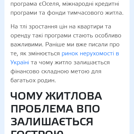
програма єОселя, міжнародні кредитні
програми та фонди тимчасового житла.
На тлі зростання цін на квартири та
оренду такі програми стають особливо
важливими. Раніше ми вже писали про
те, як змінюється
ринок нерухомості в
Україні
та чому житло залишається
фінансово складною метою для
багатьох родин.
ЧОМУ ЖИТЛОВА
ПРОБЛЕМА ВПО
ЗАЛИШАЄТЬСЯ