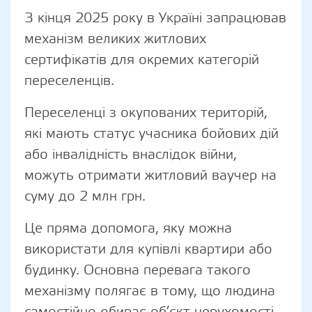
З кінця 2025 року в Україні запрацював
механізм великих житлових
сертифікатів для окремих категорій
переселенців.
Переселенці з окупованих територій,
які мають статус учасника бойових дій
або інвалідність внаслідок війни,
можуть отримати житловий ваучер на
суму до 2 млн грн.
Це пряма допомога, яку можна
використати для купівлі квартири або
будинку. Основна перевага такого
механізму полягає в тому, що людина
самостійно обирає об’єкт нерухомості,