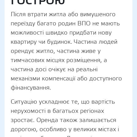
ГОСТРОЮ
Після втрати житла або вимушеного
переїзду багато родин ВПО не мають
можливості швидко придбати нову
квартиру чи будинок. Частина людей
орендує житло, частина живе у
тимчасових місцях розміщення, а
частина досі очікує на реальні
механізми компенсації або доступного
фінансування.
Ситуацію ускладнює те, що вартість
нерухомості в багатьох регіонах
зростає. Оренда також залишається
дорогою, особливо у великих містах і