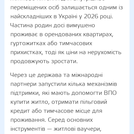
переміщених осіб залишається одним із
найскладніших в Україні у 2026 році.
Частина родин досі вимушено
проживає в орендованих квартирах,
гуртожитках або тимчасових
прихистках, тоді як ціни на нерухомість
продовжують зростати.
Через це держава та міжнародні
партнери запустили кілька механізмів
підтримки, які мають допомогти ВПО
купити житло, отримати пільговий
кредит або тимчасове місце для
проживання. Серед основних
інструментів — житлові ваучери,