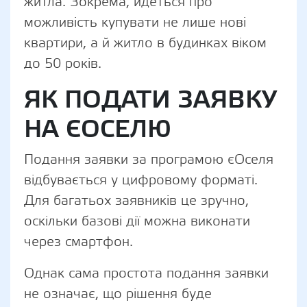
житла. Зокрема, йдеться про
можливість купувати не лише нові
квартири, а й житло в будинках віком
до 50 років.
ЯК ПОДАТИ ЗАЯВКУ
НА ЄОСЕЛЮ
Подання заявки за програмою єОселя
відбувається у цифровому форматі.
Для багатьох заявників це зручно,
оскільки базові дії можна виконати
через смартфон.
Однак сама простота подання заявки
не означає, що рішення буде