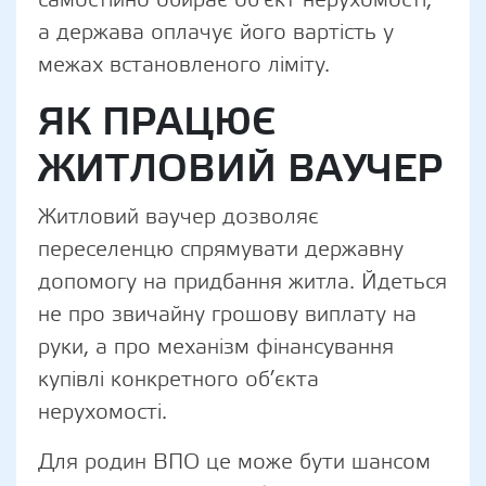
а держава оплачує його вартість у
межах встановленого ліміту.
ЯК ПРАЦЮЄ
ЖИТЛОВИЙ ВАУЧЕР
Житловий ваучер дозволяє
переселенцю спрямувати державну
допомогу на придбання житла. Йдеться
не про звичайну грошову виплату на
руки, а про механізм фінансування
купівлі конкретного об’єкта
нерухомості.
Для родин ВПО це може бути шансом