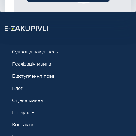
Супровід закупівель
Реалізація майна
Відступлення прав
Блог
Оцінка майна
Послуги БТІ
Контакти