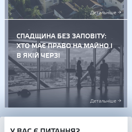
Детальніше →
СПАДЩИНА БЕЗ ЗАПОВІТУ:
ХТО МАЄ ПРАВО НА МАЙНО І
В ЯКІЙ ЧЕРЗІ
Детальніше →
У ВАС Є ПИТАННЯ?