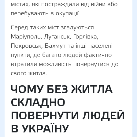
містах, які постраждали від війни або
перебувають в окупації.
Серед таких міст згадуються
Маріуполь, Луганськ, Горлівка,
Покровськ, Бахмут та інші населені
пункти, де багато людей фактично
втратили можливість повернутися до
свого житла.
ЧОМУ БЕЗ ЖИТЛА
СКЛАДНО
ПОВЕРНУТИ ЛЮДЕЙ
В УКРАЇНУ