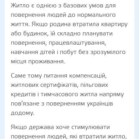
Житло є однією з базових умов для
повернення людей до нормального
життя. Якщо родина втратила квартиру
або будинок, їй складно планувати
повернення, працевлаштування,
навчання дітей і побут без зрозумілого
місця проживання.
Саме тому питання компенсацій,
житлових сертифікатів, пільгових
кредитів і тимчасового житла напряму
пов’язане з поверненням українців
додому.
Якщо держава хоче стимулювати
повернення людей, які втратили житло,