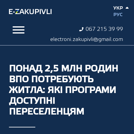
УКР
РУС
067 215 39 99
electroni.zakupivli@gmail.com
ПОНАД 2,5 МЛН РОДИН
ВПО ПОТРЕБУЮТЬ
ЖИТЛА: ЯКІ ПРОГРАМИ
ДОСТУПНІ
ПЕРЕСЕЛЕНЦЯМ